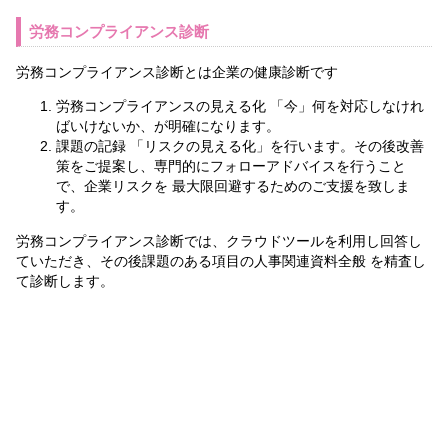
労務コンプライアンス診断
労務コンプライアンス診断とは企業の健康診断です
労務コンプライアンスの⾒える化 「今」何を対応しなけれ
ばいけないか、が明確になります。
課題の記録 「リスクの⾒える化」を⾏います。その後改善
策をご提案し、専⾨的にフォローアドバイスを⾏うこと
で、企業リスクを 最⼤限回避するためのご⽀援を致しま
す。
労務コンプライアンス診断では、クラウドツールを利⽤し回答し
ていただき、その後課題のある項⽬の⼈事関連資料全般 を精査し
て診断します。